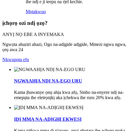
ihe ndị e ji teepu na rịel kechie.
Mụtakwuo
ịchọrọ ozi ndị ọzọ?
ANYỊ NỌ EBE A INYEMAKA
Ngwọta ahaziri ahazi, Ogo na-adịgide adịgide, Mmezi ngwa ngwa,
ọrụ awa 24
Nkwupụta efu
NGWAAHỊA NDỊ NA-EGO URU
Kama ịbawanye ọnụ ahịa kwa afọ, Sinho na-enyere ndị na-
emepụta ihe eletrọnịkị aka ịchekwa ihe ruru 20% kwa afọ.
ỊDỊ MMA NA-ADỊGHỊ EKWESỊ
Kama njikwa mma dị n'usoro, anyị ghọtara ihe achọrọ maka