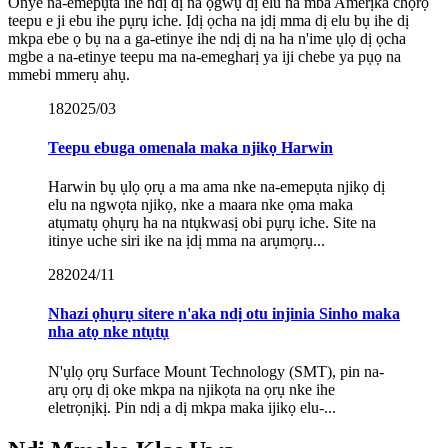
Onye na-emepụta ihe ndị dị na ọgwụ dị elu na mba Amerịka chọrọ
teepu e ji ebu ihe pụrụ iche. Ịdị ọcha na ịdị mma dị elu bụ ihe dị
mkpa ebe ọ bụ na a ga-etinye ihe ndị dị na ha n'ime ụlọ dị ọcha
mgbe a na-etinye teepu ma na-emegharị ya iji chebe ya pụọ ​​na
mmebi mmerụ ahụ.
18
2025/03
Teepu ebuga omenala maka njikọ Harwin
Harwin bụ ụlọ ọrụ a ma ama nke na-emepụta njikọ dị
elu na ngwọta njikọ, nke a maara nke ọma maka
atụmatụ ọhụrụ ha na ntụkwasị obi pụrụ iche. Site na
itinye uche siri ike na ịdị mma na arụmọrụ...
28
2024/11
Nhazi ọhụrụ sitere n'aka ndị otu injinia Sinho maka
nha atọ nke ntụtụ
N'ụlọ ọrụ Surface Mount Technology (SMT), pin na-
arụ ọrụ dị oke mkpa na njikọta na ọrụ nke ihe
eletrọnịkị. Pin ndị a dị mkpa maka ijikọ elu-...