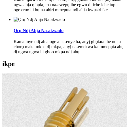
ngwaahịa ọ bụla, ma na-ewepụ ihe egwu dị iche iche tupu
oge eruo iji hụ na ahịrị mmepụta ndị ahịa kwụsiri ike.
Ọrụ Ndị Ahịa Na-akwado
Kama inye ndị ahịa oge a na-enye ha, anyị ghọtara ihe ndị a
chọrọ maka mkpa dị mkpa, anyị na-emekwa ka mmepụta ahụ
dị ngwa ngwa iji gboo mkpa ndị ahụ.
ikpe