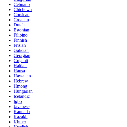
Cebuano
Chichewa
Corsican
Croatian
Dutch
Estonian
Filipino
Finnish
Frisian
Galician
Georgian
Gujarati
Haitian
Hausa
Hawaiian
Hebrew
Hmong
Hungarian
Icelandic
Igbo
Javanese
Kannada
Kazakh
Khmer
Kurdish