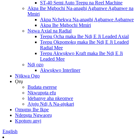
ST-40 Semi Auto Teepu na Reel Machine
Akpa Ihe Mgbochi Na-anaghị Agbanwe Agbanwe na
Mmiri
Akpa Nchekwa Na-anaghị Agbanwe Agbanwe
Akpa Ihe Mgbochi Mmiri
Ngwa Axial na Radial
Teepu Ọcha maka Ihe Ndị E Ji Leaded Axial
Teepu Okpomọkụ maka Ihe Ndị E Ji Leaded
Radial Mee
Teepu Akwụkwọ Kraft maka Ihe Ndị E Ji
Leaded Mee
Ndị ọzọ
Akwụkwọ Interliner
Njikwa Ogo
Ọrụ
Budata eserese
Nkwupụta efu
Ịdebanye aha nkeonwe
Ajụjụ Ndị A Na-ajụkarị
Ọmụmụ Ihe Ikpe
Ndepụta Ngwaọrụ
Kpọtụrụ anyị
English