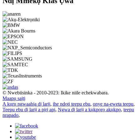
Ndị Mmekọ Klas Ụwa
© Nwebiisinka - 2010-2023: Ikike niile echekwabara.
Maapụ saịtị
A kụrụ ngwaahịa dị larịị
,
ihe ndọtị teepu ebu
,
onye na-eweta teepu
,
Teepu ebu dị larịị a pịrị apị
,
Ngwa dị larịị a kụkpọrọ akụkpọ
,
teepu
nrapado
,