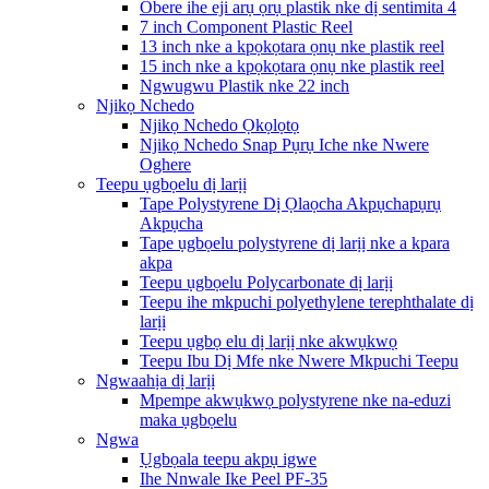
Obere ihe eji arụ ọrụ plastik nke dị sentimita 4
7 inch Component Plastic Reel
13 inch nke a kpọkọtara ọnụ nke plastik reel
15 inch nke a kpọkọtara ọnụ nke plastik reel
Ngwugwu Plastik nke 22 inch
Njikọ Nchedo
Njikọ Nchedo Ọkọlọtọ
Njikọ Nchedo Snap Pụrụ Iche nke Nwere
Oghere
Teepu ụgbọelu dị larịị
Tape Polystyrene Dị Ọlaọcha Akpụchapụrụ
Akpụcha
Tape ụgbọelu polystyrene dị larịị nke a kpara
akpa
Teepu ụgbọelu Polycarbonate dị larịị
Teepu ihe mkpuchi polyethylene terephthalate dị
larịị
Teepu ụgbọ elu dị larịị nke akwụkwọ
Teepu Ibu Dị Mfe nke Nwere Mkpuchi Teepu
Ngwaahịa dị larịị
Mpempe akwụkwọ polystyrene nke na-eduzi
maka ụgbọelu
Ngwa
Ụgbọala teepu akpụ igwe
Ihe Nnwale Ike Peel PF-35